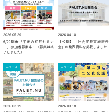
2026.05.29
2026.04.10
6/20開催「午後の紅茶セミナ
【公開】「社会実験実施報告
ー」参加者募集中！（募集は終
会」の発表資料を掲載しました
了しました）
ニュース
ニュース
2026.03.19
2026.03.18