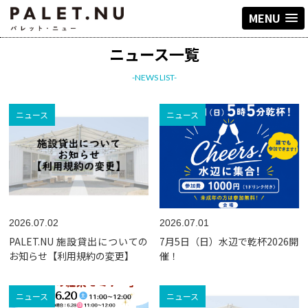
MENU
ニュース一覧
-NEWS LIST-
ニュース
ニュース
2026.07.02
2026.07.01
PALET.NU 施設貸出についての
7月5日（日）水辺で乾杯2026開
お知らせ【利用規約の変更】
催！
ニュース
ニュース