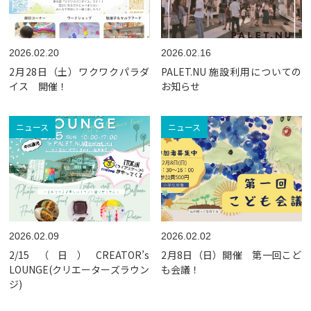
2026.02.20
2026.02.16
2月28日（土）ワクワクパラダ
PALET.NU 施設利用についての
イス 開催！
お知らせ
ニュース
ニュース
2026.02.09
2026.02.02
2/15（日）CREATOR’s
2月8日（日）開催 第一回こど
LOUNGE(クリエーターズラウン
も会議！
ジ)