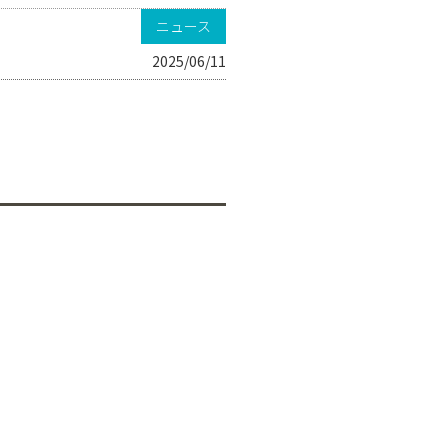
ニュース
2025/06/11