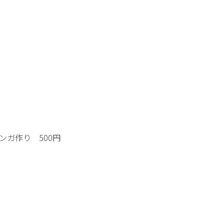
ンガ作り 500円