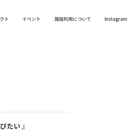
クト
イベント
施設利用について
Instagram
びたい 』