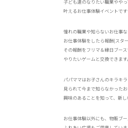
子ども達のなりたい職業ややっ
叶えるお仕事体験イベントです
憧れの職業や知らないお仕事な
お仕事体験をしたら報酬(スター
その報酬をフリマ＆縁日ブース
やりたいゲームと交換できます
パパママはお子さんのキラキラ
見られて今まで知らなかったお
興味のあることを知って、新し
お仕事体験以外にも、物販ブー
ふれあい広場もご用意していま