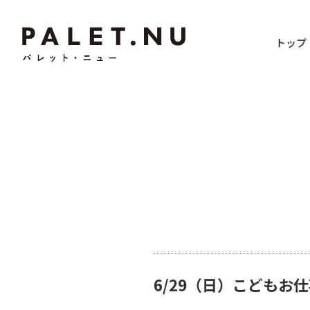
トップ
6/29（日）こどもお