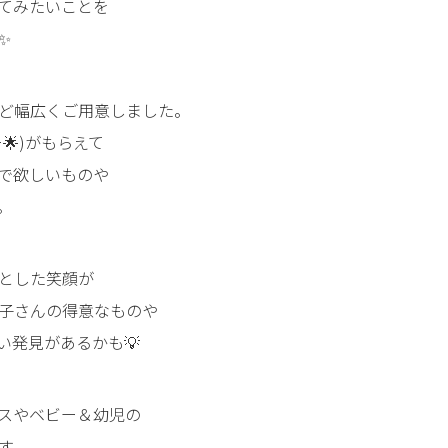
てみたいことを
✨
ど幅広くご用意しました。
🌟)がもらえて
で欲しいものや
。
とした笑顔が
子さんの得意なものや
い発見があるかも💡
スやベビー＆幼児の
す。