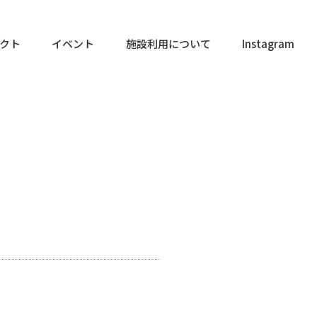
クト
イベント
施設利用について
Instagram