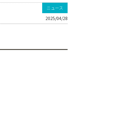
ニュース
2025/04/28