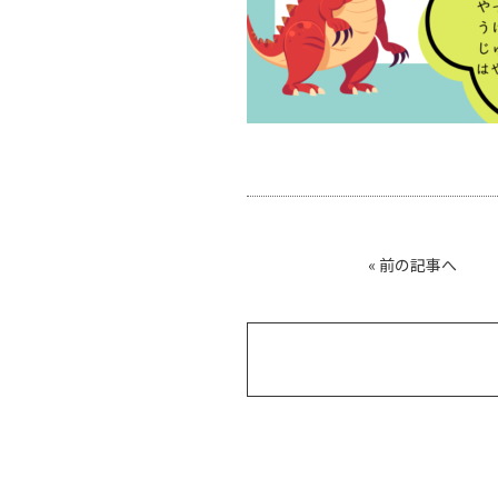
«
前の記事へ