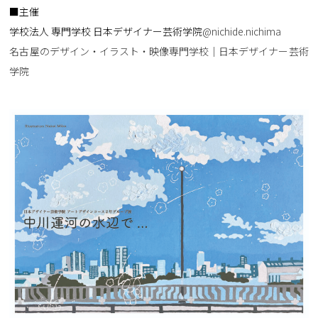
■主催
学校法人 専門学校 日本デザイナー芸術学院
@nichide.nichima
名古屋のデザイン・イラスト・映像専門学校｜日本デザイナー芸術
学院