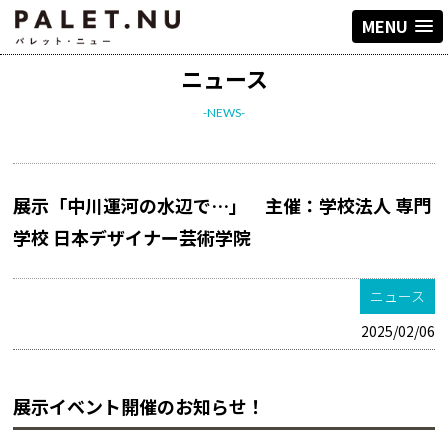
MENU
ニュース
-NEWS-
展示「中川運河の水辺で…」 主催：学校法人 専門
学校 日本デザイナー芸術学院
ニュース
2025/02/06
展示イベント開催のお知らせ！