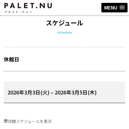
MENU
スケジュール
-Schedule-
休館日
2026年3月3日(火)
–
2026年3月5日(木)
月間スケジュールを表示