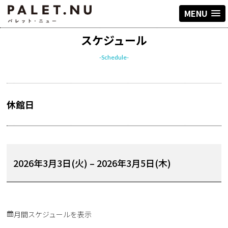
MENU
スケジュール
-Schedule-
休館日
2026年3月3日(火)
–
2026年3月5日(木)
月間スケジュールを表示