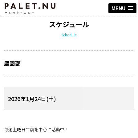
MENU
スケジュール
-Schedule-
農園部
2026年1月24日(土)
毎週土曜日午前を中心に活動中‼︎