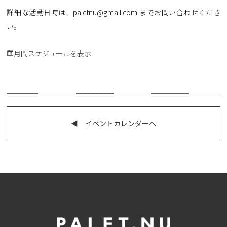
詳細な活動日時は、paletnu@gmail.com までお問い合わせくださ
い。
月間スケジュールを表示
◀︎ イベントカレンダーへ