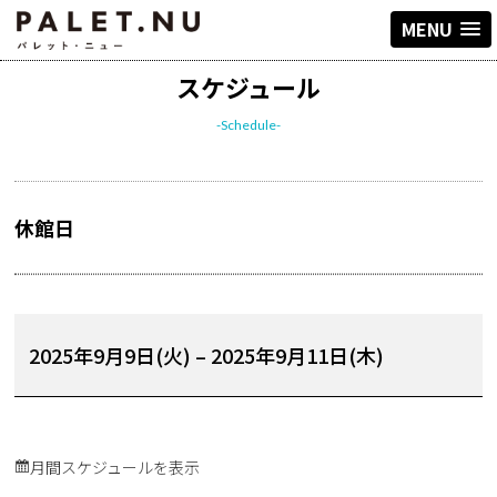
MENU
スケジュール
-Schedule-
休館日
2025年9月9日(火)
–
2025年9月11日(木)
月間スケジュールを表示