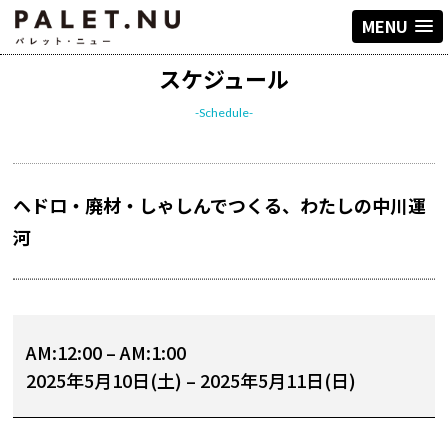
MENU
スケジュール
-Schedule-
ヘドロ・廃材・しゃしんでつくる、わたしの中川運
河
AM:12:00
–
AM:1:00
2025年5月10日(土)
–
2025年5月11日(日)