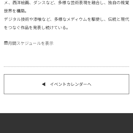
メ、西洋絵画、ダンスなど、多様な芸術表現を融合し、独自の視覚
世界を構築。
デジタル技術や漆喰など、多様なメディウムを駆使し、伝統と現代
をつなぐ作品を発表し続けている。
月間スケジュールを表示
◀︎ イベントカレンダーへ