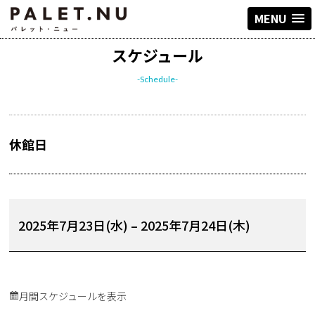
MENU
スケジュール
-Schedule-
休館日
2025年7月23日(水)
–
2025年7月24日(木)
月間スケジュールを表示