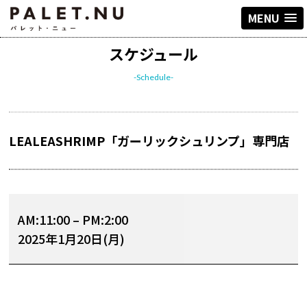
MENU
スケジュール
-Schedule-
LEALEASHRIMP「ガーリックシュリンプ」専門店
AM:11:00
–
PM:2:00
2025年1月20日(月)