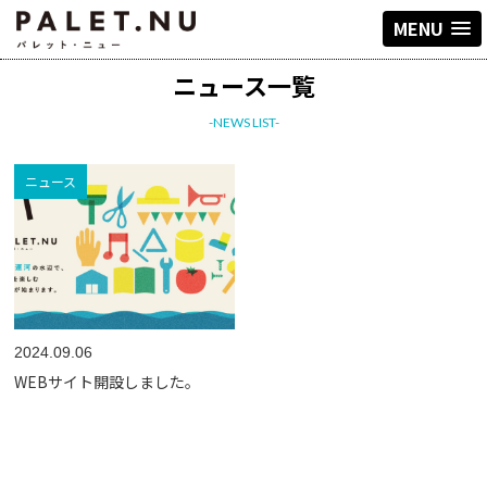
MENU
ニュース一覧
-NEWS LIST-
ニュース
2024.09.06
WEBサイト開設しました。